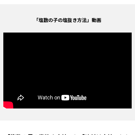
「塩数の子の塩抜き方法」動画